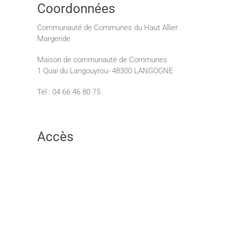
Coordonnées
Communauté de Communes du Haut Allier
Margeride
Maison de communauté de Communes
1 Quai du Langouyrou- 48300 LANGOGNE
Tél : 04 66 46 80 75
Accès