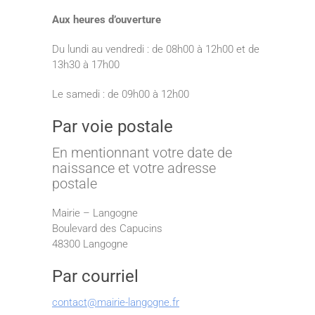
Aux heures d’ouverture
Du lundi au vendredi : de 08h00 à 12h00 et de
13h30 à 17h00
Le samedi : de 09h00 à 12h00
Par voie postale
En mentionnant votre date de
naissance et votre adresse
postale
Mairie – Langogne
Boulevard des Capucins
48300 Langogne
Par courriel
contact@mairie-langogne.fr