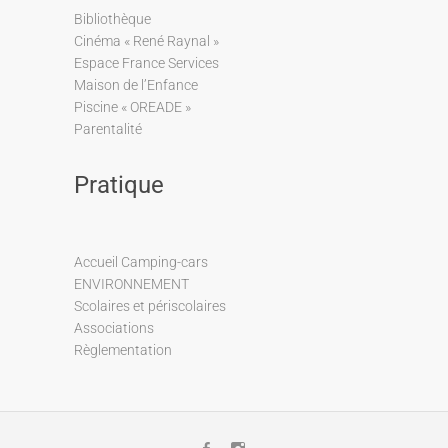
Bibliothèque
Cinéma « René Raynal »
Espace France Services
Maison de l’Enfance
Piscine « OREADE »
Parentalité
Pratique
Accueil Camping-cars
ENVIRONNEMENT
Scolaires et périscolaires
Associations
Règlementation