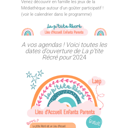
Venez découvrir en famille les jeux de la
Médiathèque autour d’un goûter participatif !
(voir le calendrier dans le programme)
A vos agendas ! Voici toutes les
dates d’ouverture de La p’tite
Récré pour
2024