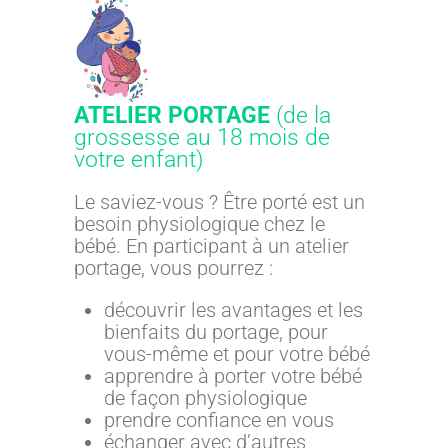
ATELIER PORTAGE
(de la
grossesse au 18 mois de
votre enfant)
Le saviez-vous ? Être porté est un
besoin physiologique chez le
bébé. En participant à un atelier
portage, vous pourrez :
découvrir les avantages et les
bienfaits du portage, pour
vous-même et pour votre bébé
apprendre à porter votre bébé
de façon physiologique
prendre confiance en vous
échanger avec d’autres