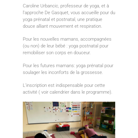
Caroline Urbancic, professeur de yoga, et à
l’approche De Gasquet, vous accueille pour du
yoga prénatal et postnatal, une pratique
douce alliant mouvement et respiration.
Pour les nouvelles mamans, accompagnées
(ou non) de leur bébé : yoga postnatal pour
remobiliser son corps en douceur.
Pour les futures mamans: yoga prénatal pour
soulager les inconforts de la grossesse.
L’inscription est indispensable pour cette
activité ( voir calendrier dans le programme).