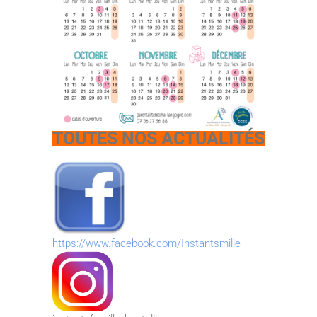
TOUTES NOS ACTUALITÉS
https://www.facebook.com/Instantsmille