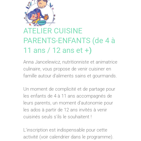
ATELIER CUISINE
PARENTS-ENFANTS (de 4 à
11 ans / 12 ans et +
)
Anna Jancelewicz, nutritionniste et animatrice
culinaire, vous propose de venir cuisiner en
famille autour d’aliments sains et gourmands.
Un moment de complicité et de partage pour
les enfants de 4 à 11 ans accompagnés de
leurs parents, un moment d’autonomie pour
les ados à partir de 12 ans invités à venir
cuisinés seuls s’ils le souhaitent !
L’inscription est indispensable pour cette
activité (voir calendrier dans le programme).