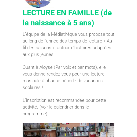
LECTURE EN FAMILLE (de
la naissance à 5 ans)
L’équipe de la Médiathèque vous propose tout
au long de l’année des temps de lecture « Au
fil des saisons », autour d’histoires adaptées
aux plus jeunes.
Quant à Aloyse (Par voix et par mots), elle
vous donne rendez-vous pour une lecture
musicale à chaque période de vacances
scolaires !
L’inscription est recommandée pour cette
activité. (voir le calendrier dans le
programme)