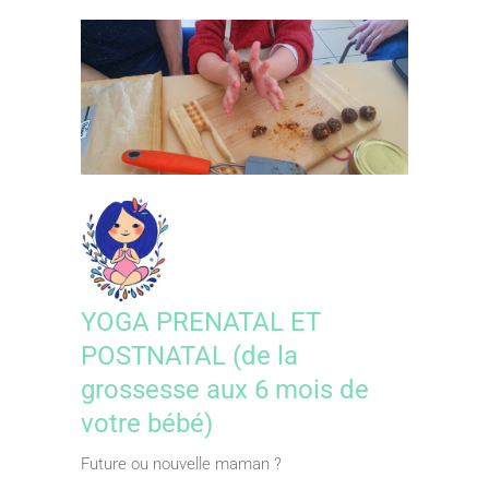
YOGA PRENATAL ET
POSTNATAL (de la
grossesse aux 6 mois de
votre bébé)
Future ou nouvelle maman ?