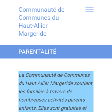
Skip
to
Communauté de
content
Communes du
Haut-Allier
Margeride
PARENTALITÉ
La Communauté de Communes
du Haut Allier Margeride soutient
les familles à travers de
nombreuses activités parents-
enfants. Elles sont gratuites et