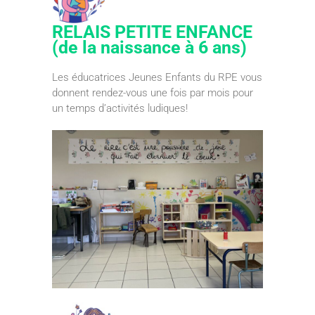
RELAIS PETITE ENFANCE
(de la naissance à 6 ans)
Les éducatrices Jeunes Enfants du RPE vous
donnent rendez-vous une fois par mois pour
un temps d’activités ludiques!