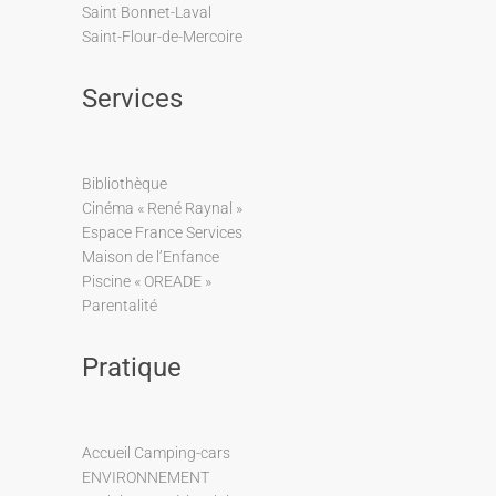
Saint Bonnet-Laval
Saint-Flour-de-Mercoire
Services
Bibliothèque
Cinéma « René Raynal »
Espace France Services
Maison de l’Enfance
Piscine « OREADE »
Parentalité
Pratique
Accueil Camping-cars
ENVIRONNEMENT