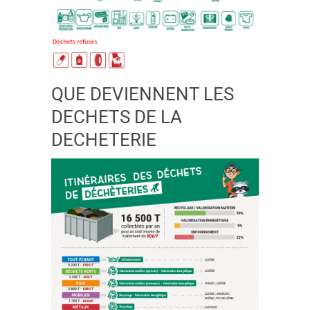
QUE DEVIENNENT LES
DECHETS DE LA
DECHETERIE