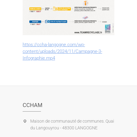
https://ccha-langogne.com/wp-
content/uploads/2024/11/Campagne-3-
Infographie.mp4
CCHAM
Maison de communauté de communes. Quai
du Langouyrou - 48300 LANGOGNE