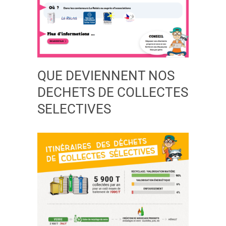
QUE DEVIENNENT NOS
DECHETS DE COLLECTES
SELECTIVES