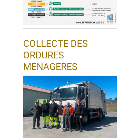
COLLECTE DES
ORDURES
MENAGERES