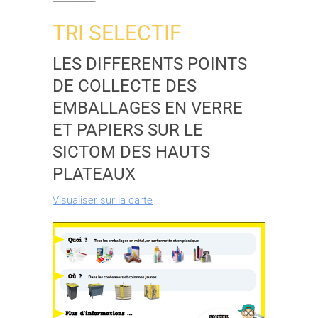
TRI SELECTIF
LES DIFFERENTS POINTS
DE COLLECTE DES
EMBALLAGES EN VERRE
ET PAPIERS SUR LE
SICTOM DES HAUTS
PLATEAUX
Visualiser sur la carte