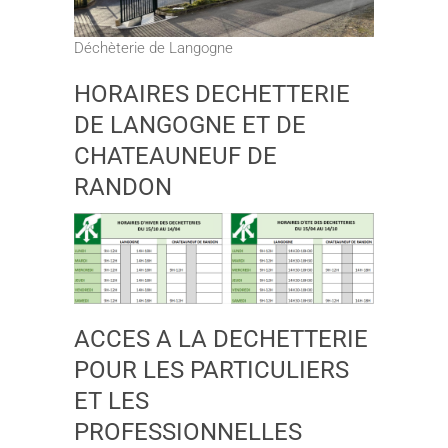
Déchèterie de Langogne
HORAIRES DECHETTERIE
DE LANGOGNE ET DE
CHATEAUNEUF DE
RANDON
ACCES A LA DECHETTERIE
POUR LES PARTICULIERS
ET LES
PROFESSIONNELLES