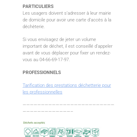
PARTICULIERS
Les usagers doivent s’adresser à leur mairie
de domicile pour avoir une carte d’accès à la
déchèterie.
Si vous envisagez de jeter un volume
important de déchet, il est conseillé d’appeler
avant de vous déplacer pour fixer un rendez-
vous au 04-66-69-17-97.
PROFESSIONNELS
Tarification des prestations déchetterie pour
les professionnelles
—————————————————————————
—————————————–