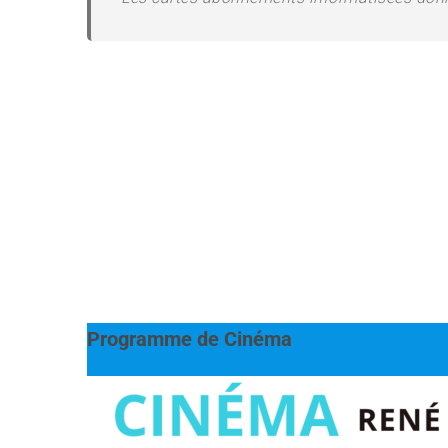
Programme de Cinéma