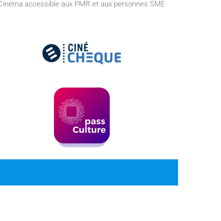
Cinéma accessible aux PMR et aux personnes SME