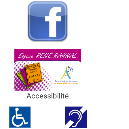
Accessibilité