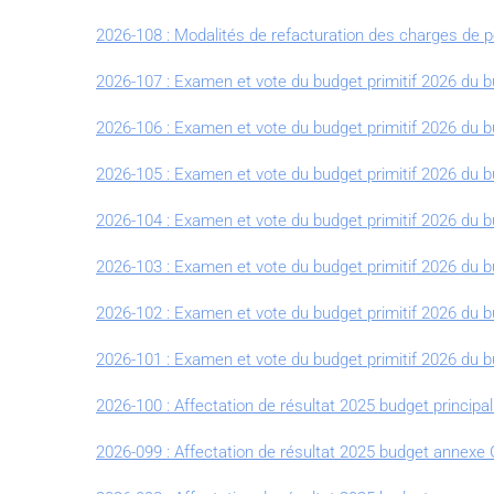
2026-108 : Modalités de refacturation des charges de p
2026-107 : Examen et vote du budget primitif 2026 du 
2026-106 : Examen et vote du budget primitif 2026 du b
2026-105 : Examen et vote du budget primitif 2026 du
2026-104 : Examen et vote du budget primitif 2026 du
2026-103 : Examen et vote du budget primitif 2026 du 
2026-102 : Examen et vote du budget primitif 2026 du 
2026-101 : Examen et vote du budget primitif 2026 du 
2026-100 : Affectation de résultat 2025 budget princi
2026-099 : Affectation de résultat 2025 budget annex