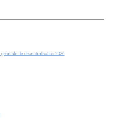
 générale de décentralisation 2026
s