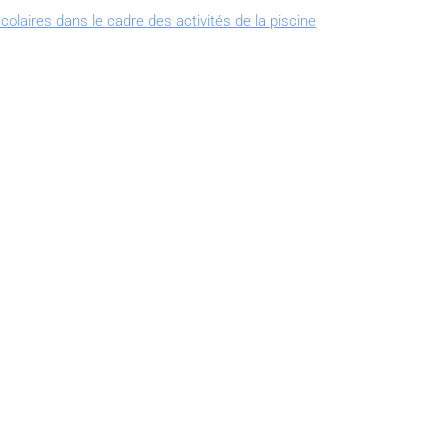
colaires dans le cadre des activités de la piscine