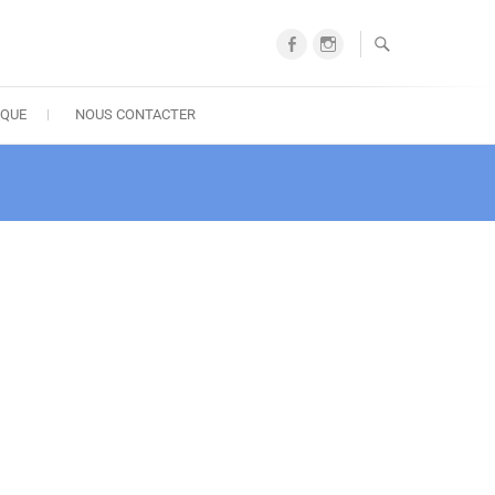
Facebook
Instagram
IQUE
NOUS CONTACTER