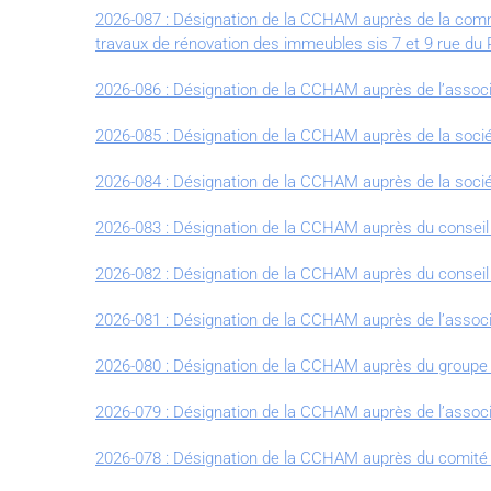
2026-087 : Désignation de la CCHAM auprès de la comm
travaux de rénovation des immeubles sis 7 et 9 rue du 
2026-086 : Désignation de la CCHAM auprès de l’associ
2026-085 : Désignation de la CCHAM auprès de la socié
2026-084 : Désignation de la CCHAM auprès de la sociét
2026-083 : Désignation de la CCHAM auprès du conseil
2026-082 : Désignation de la CCHAM auprès du conseil d
2026-081 : Désignation de la CCHAM auprès de l’associat
2026-080 : Désignation de la CCHAM auprès du groupe de
2026-079 : Désignation de la CCHAM auprès de l’associa
2026-078 : Désignation de la CCHAM auprès du comité l