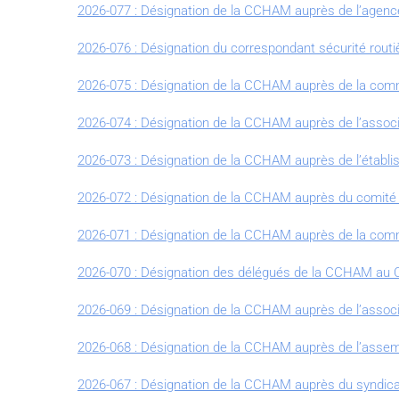
2026-077 : Désignation de la CCHAM auprès de l’agenc
2026-076 : Désignation du correspondant sécurité rou
2026-075 : Désignation de la CCHAM auprès de la commi
2026-074 : Désignation de la CCHAM auprès de l’assoc
2026-073 : Désignation de la CCHAM auprès de l’établi
2026-072 : Désignation de la CCHAM auprès du comité 
2026-071 : Désignation de la CCHAM auprès de la co
2026-070 : Désignation des délégués de la CCHAM au
2026-069 : Désignation de la CCHAM auprès de l’associ
2026-068 : Désignation de la CCHAM auprès de l’assem
2026-067 : Désignation de la CCHAM auprès du syndicat