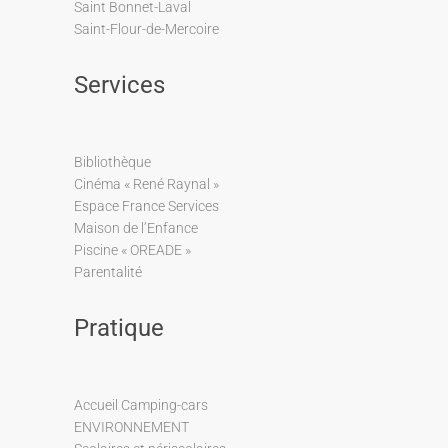
Saint Bonnet-Laval
Saint-Flour-de-Mercoire
Services
Bibliothèque
Cinéma « René Raynal »
Espace France Services
Maison de l’Enfance
Piscine « OREADE »
Parentalité
Pratique
Accueil Camping-cars
ENVIRONNEMENT