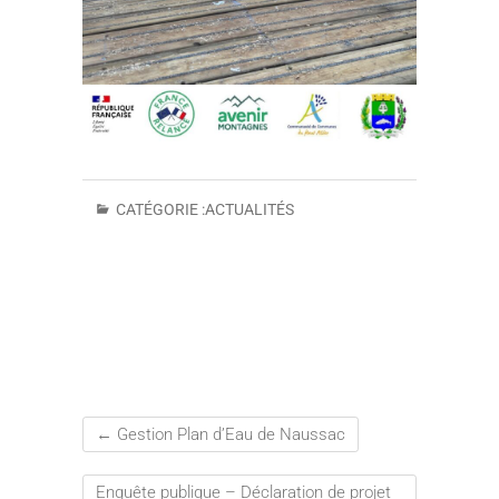
CATÉGORIE :
ACTUALITÉS
←
Gestion Plan d’Eau de Naussac
Enquête publique – Déclaration de projet