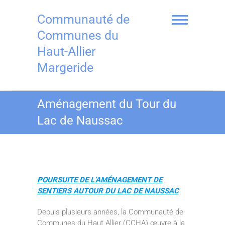
Skip
to
Communauté de
content
Communes du
Haut-Allier
Margeride
Aménagement du Tour du
Lac de Naussac
POURSUITE DE L’AMÉNAGEMENT DE
SENTIERS AUTOUR DU LAC DE NAUSSAC
Depuis plusieurs années, la Communauté de
Communes du Haut Allier (CCHA) œuvre à la