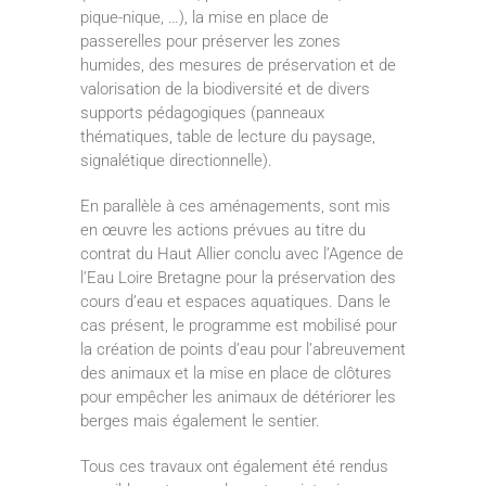
pique-nique, …), la mise en place de
passerelles pour préserver les zones
humides, des mesures de préservation et de
valorisation de la biodiversité et de divers
supports pédagogiques (panneaux
thématiques, table de lecture du paysage,
signalétique directionnelle).
En parallèle à ces aménagements, sont mis
en œuvre les actions prévues au titre du
contrat du Haut Allier conclu avec l’Agence de
l’Eau Loire Bretagne pour la préservation des
cours d’eau et espaces aquatiques. Dans le
cas présent, le programme est mobilisé pour
la création de points d’eau pour l’abreuvement
des animaux et la mise en place de clôtures
pour empêcher les animaux de détériorer les
berges mais également le sentier.
Tous ces travaux ont également été rendus