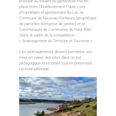
possible au travers du partenariat mis en
place entre l’Établissement Public Loire
(Propriétaire et gestionnaire du Lac, la
Commune de Naussac-Fontanes (propriétaire
de parcelles d’emprise de sentier) et la
Communauté de Communes du Haut Allier
(dans le cadre de la compétence
« Aménagement du Territoire et Tourisme ».
Ces aménagements doivent permettre une
mise en valeur des sites dans un but
pédagogique et récréatif tout en préservant
l’activité pâturage.