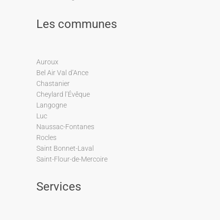
Les communes
Auroux
Bel Air Val d’Ance
Chastanier
Cheylard l’Évêque
Langogne
Luc
Naussac-Fontanes
Rocles
Saint Bonnet-Laval
Saint-Flour-de-Mercoire
Services