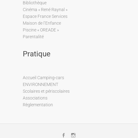
Bibliothèque
Cinéma « René Raynal »
Espace France Services
Maison de l’Enfance
Piscine « OREADE »
Parentalité
Pratique
Accueil Camping-cars
ENVIRONNEMENT
Scolaires et périscolaires
Associations
Règlementation
Facebook
Instagram