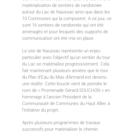
matérialisation de sentiers de randonnée
autour du Lac de Naussac ainsi que dans les
10 Communes qui la composent. A ce jour, ce
sont 16 sentiers de randonnée qui ont été
aménagés et pour lesquels des supports de
communication ont été mis en place.
Le site de Naussac représente un enjeu
particulier avec l’objectif qu’un sentier du tour
du Lac se matérialise progressivement. Cela
fait maintenant plusieurs années que le tour
du Plan d’Eau du Mas d’Armand est devenu
une réalité. Cette boucle vient de prendre le
nom de « Promenade Gérard SOUCHON » en
hommage à l’ancien Président de la
Communauté de Communes du Haut Allier, à
l’initiative du projet.
Après plusieurs programmes de travaux
successifs pour matérialiser le chemin