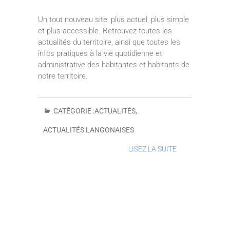
Un tout nouveau site, plus actuel, plus simple
et plus accessible. Retrouvez toutes les
actualités du territoire, ainsi que toutes les
infos pratiques à la vie quotidienne et
administrative des habitantes et habitants de
notre territoire.
CATÉGORIE :
ACTUALITÉS
,
ACTUALITÉS LANGONAISES
LISEZ LA SUITE