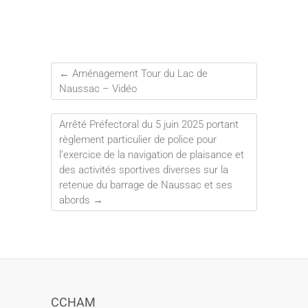
←
Aménagement Tour du Lac de
Naussac – Vidéo
Arrêté Préfectoral du 5 juin 2025 portant
règlement particulier de police pour
l’exercice de la navigation de plaisance et
des activités sportives diverses sur la
retenue du barrage de Naussac et ses
abords
→
CCHAM