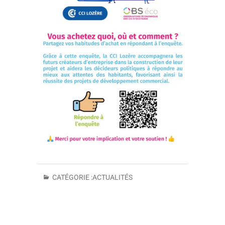
CATÉGORIE :
ACTUALITÉS