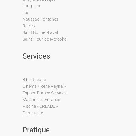
Langogne
Luc
Naussac-Fontanes
Rocles
Saint Bonnet-Laval
Saint-Flour-de-Mercoire
Services
Bibliothèque
Cinéma « René Raynal »
Espace France Services
Maison de l’Enfance
Piscine « OREADE »
Parentalité
Pratique