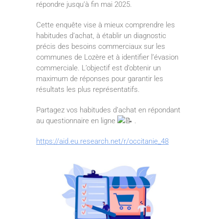
répondre jusqu’à fin mai 2025.
Cette enquête vise à mieux comprendre les
habitudes d’achat, à établir un diagnostic
précis des besoins commerciaux sur les
communes de Lozère et à identifier l’évasion
commerciale. L’objectif est d’obtenir un
maximum de réponses pour garantir les
résultats les plus représentatifs.
Partagez vos habitudes d’achat en répondant
au questionnaire en ligne
.
https://aid.eu.research.net/r/occitanie_48