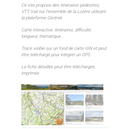
Ce site propose des itinéraires pédestres,
VTT, trail sur l’ensemble de la Lozère utilisant
la plateforme Géotrek.
Carte interactive, itinéraires, difficulté,
longueur, thématique…
Tracé visible sur un fond de carte IGN et peut
être téléchargé pour intégrer un GPS.
La fiche détaillée peut être téléchargée,
imprimée
.