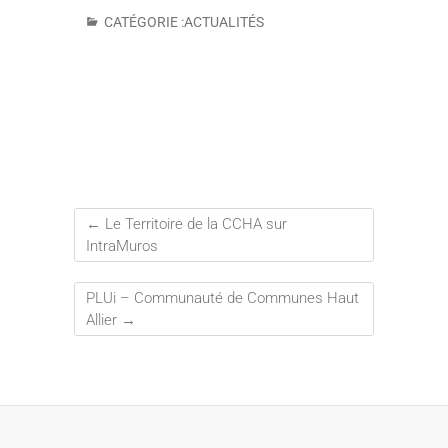
CATÉGORIE :
ACTUALITÉS
←
Le Territoire de la CCHA sur
IntraMuros
PLUi – Communauté de Communes Haut
Allier
→