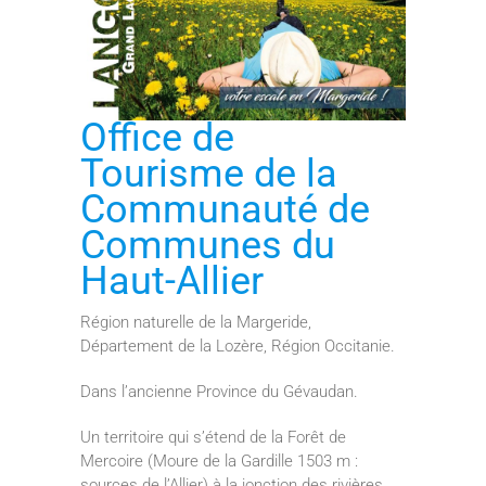
Office de
Tourisme de la
Communauté de
Communes du
Haut-Allier
Région naturelle de la Margeride,
Département de la Lozère, Région Occitanie.
Dans l’ancienne Province du Gévaudan.
Un territoire qui s’étend de la Forêt de
Mercoire (Moure de la Gardille 1503 m :
sources de l’Allier) à la jonction des rivières