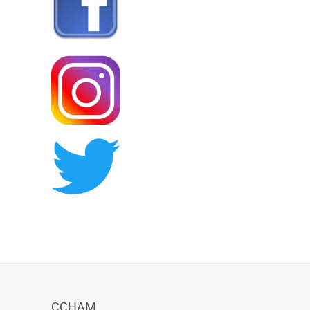
CCHAM